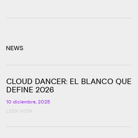
NEWS
CLOUD DANCER: EL BLANCO QUE
DEFINE 2026
10 diciembre, 2025
LEER NOTA