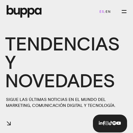
ES
EN
/
TENDENCIAS
Y
NOVEDADES
SIGUE LAS ÚLTIMAS NOTICIAS EN EL MUNDO DEL
MARKETING, COMUNICACIÓN DIGITAL Y TECNOLOGÍA.