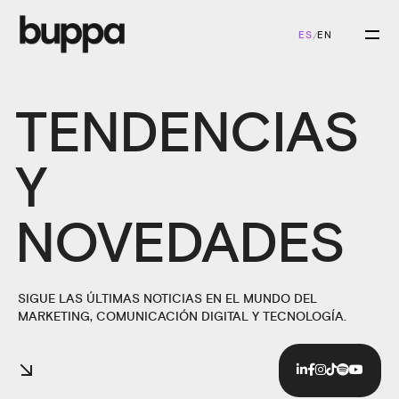
ES
EN
/
TENDENCIAS
Y
NOVEDADES
SIGUE LAS ÚLTIMAS NOTICIAS EN EL MUNDO DEL
MARKETING, COMUNICACIÓN DIGITAL Y TECNOLOGÍA.