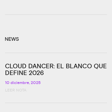
NEWS
CLOUD DANCER: EL BLANCO QUE
DEFINE 2026
10 diciembre, 2025
LEER NOTA